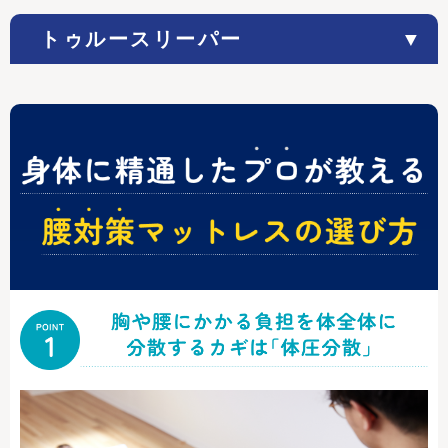
トゥルースリーパー