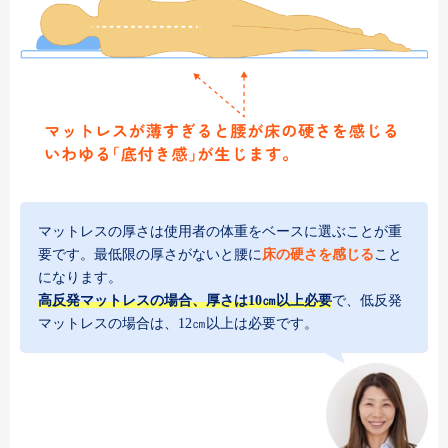
マットレスの厚さは使用者の体重をベースに選ぶことが重
要です。最低限の厚さがないと腰に
床の硬さを感じる
こと
になります。
高反発マットレスの場合、厚さは10㎝以上必要
で、低反発
マットレスの場合は、12㎝以上は必要です。