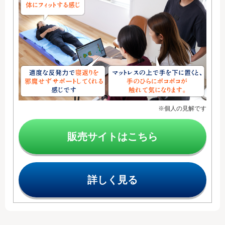
※個人の見解です
販売サイトはこちら
詳しく見る