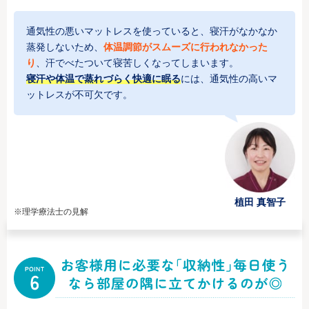
通気性の悪いマットレスを使っていると、寝汗がなかなか
蒸発しないため、
体温調節がスムーズに行われなかった
り
、汗でべたついて寝苦しくなってしまいます。
寝汗や体温で蒸れづらく快適に眠る
には、通気性の高いマ
ットレスが不可欠です。
植田 真智子
※理学療法士の見解