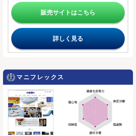
販売サイトはこちら
詳しく見る
マニフレックス