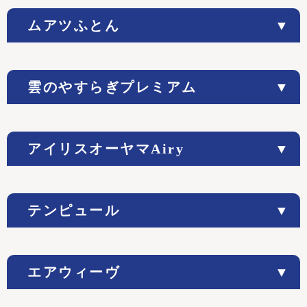
ムアツふとん
雲のやすらぎプレミアム
アイリスオーヤマAiry
テンピュール
エアウィーヴ