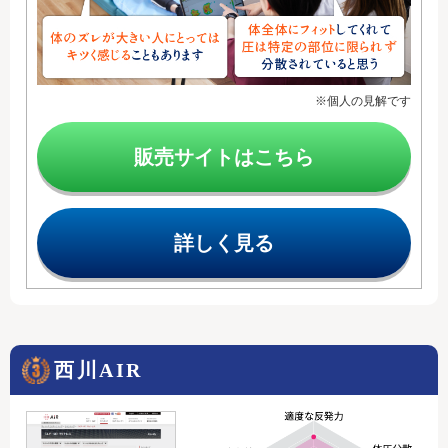
※個人の見解です
販売サイトはこちら
詳しく見る
西川AIR