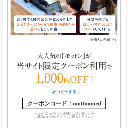
※個人の見解です
コピーする
クーポンコード：mottonmed
※クーポンが正しく適用されていることを
ご確認いただいた上で、ご購入ください。