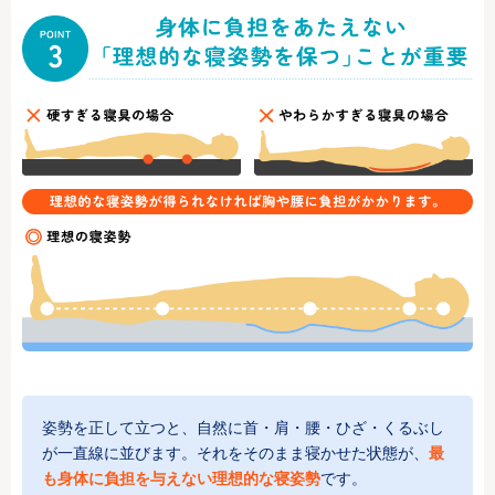
姿勢を正して立つと、自然に首・肩・腰・ひざ・くるぶし
が一直線に並びます。それをそのまま寝かせた状態が、
最
も身体に負担を与えない理想的な寝姿勢
です。