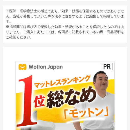
※医師・理学療法士の感想であり、効果・効能を保証するものではありませ
ん。当社が募集して頂いた声を法令に適合するように編集して掲載していま
す。
※掲載商品は選び方で記載した効果・効能があることを保証したものではあ
りません。ご購入にあたっては、各商品に記載されている内容・商品説明を
ご確認ください。