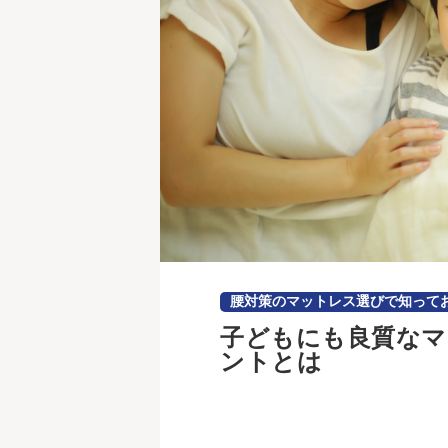
腰対策のマットレス選びで知って
子どもにも良質なマ
ントとは