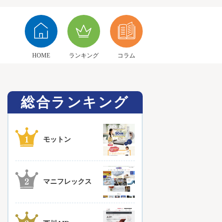
HOME
ランキング
コラム
総合ランキング
モットン
マニフレックス