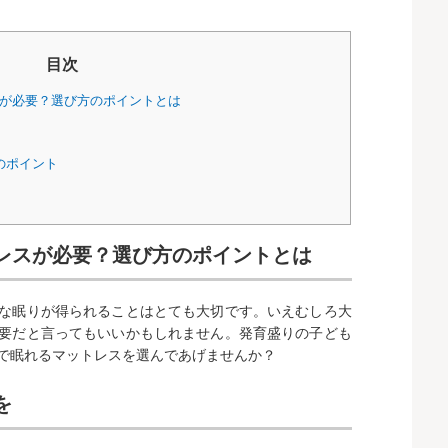
目次
が必要？選び方のポイントとは
のポイント
レスが必要？選び方のポイントとは
な眠りが得られることはとても大切です。いえむしろ大
要だと言ってもいいかもしれません。発育盛りの子ども
で眠れるマットレスを選んであげませんか？
を