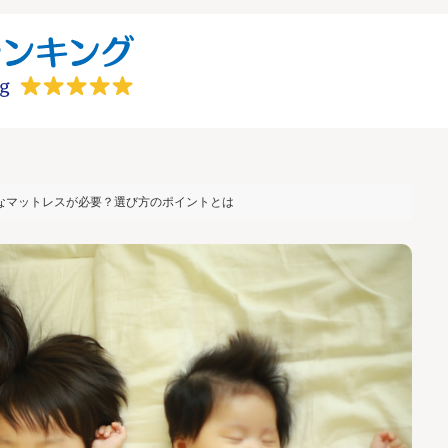
なマットレスが必要？選び方のポイントとは