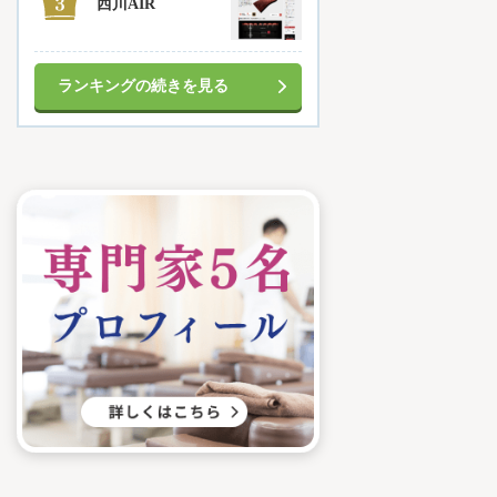
西川AIR
ランキングの続きを見る