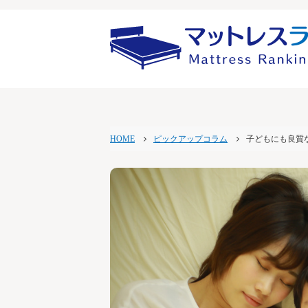
HOME
ピックアップコラム
子どもにも良質