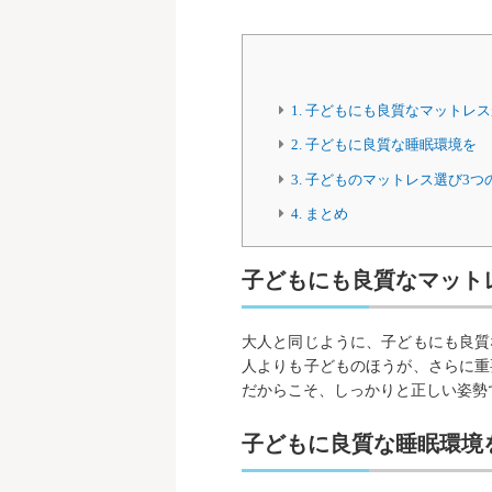
1.
子どもにも良質なマットレス
2.
子どもに良質な睡眠環境を
3.
子どものマットレス選び3つ
4.
まとめ
子どもにも良質なマット
大人と同じように、子どもにも良質
人よりも子どものほうが、さらに重
だからこそ、しっかりと正しい姿勢
子どもに良質な睡眠環境