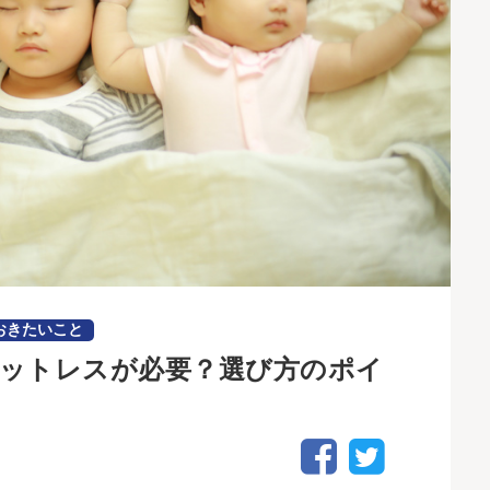
おきたいこと
ットレスが必要？選び方のポイ